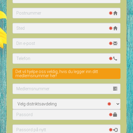
Det vil hjelpe oss veldig, hvis du legger inn ditt
medlemsnummer her!