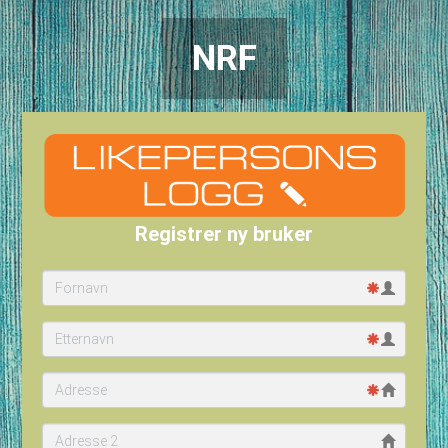
NRF
Registrer ny bruker